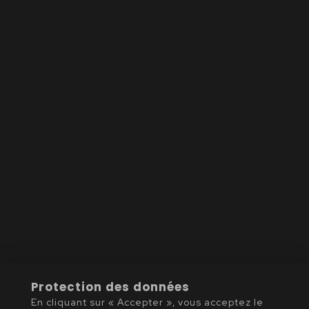
Protection des données
En cliquant sur « Accepter », vous acceptez le