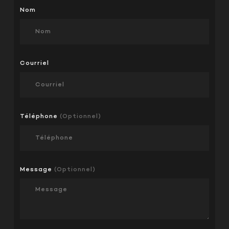
Nom
Courriel
Téléphone
(Optionnel)
Message
(Optionnel)