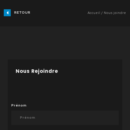
RETOUR
Accueil
Nous joindre
Nous Rejoindre
Prénom