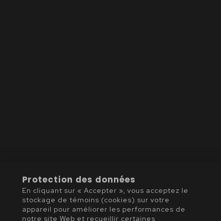
Protection des données
En cliquant sur « Accepter », vous acceptez le
stockage de témoins (cookies) sur votre
appareil pour améliorer les performances de
notre site Web et recueillir certaines